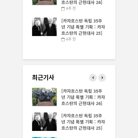
 특별 기획 : 카자
흐스탄의 근현대사 26]
 근현대사 29]
4주 전
전
[카자흐스탄 독립 35주
스탄 독립 35주
년 기념 특별 기획 : 카자
 특별 기획 : 카자
흐스탄의 근현대사 25]
 근현대사 28]
4주 전
전
최근기사
스탄 독립 35주
[카자흐스탄 독립 35주
 특별 기획 : 카자
년 기념 특별 기획 : 카자
 근현대사 30]
흐스탄의 근현대사 26]
스탄 독립 35주
[카자흐스탄 독립 35주
 특별 기획 : 카자
년 기념 특별 기획 : 카자
 근현대사 29]
흐스탄의 근현대사 25]