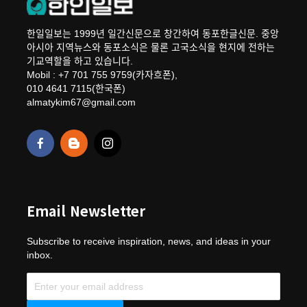
한일일보는 1999년 일간신문으로 창간하여 동포한글신문. 중앙
아시아 지역뉴스와 동포소식은 물론 고국소식을 현지에 전하는
기교역할을 하고 있습니다.
Mobil : +7 701 755 9759(카자흐폰),
010 4641 7115(한국폰)
almatykim67@gmail.com
Email Newsletter
Subscribe to receive inspiration, news, and ideas in your
inbox.