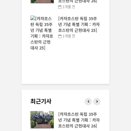
스탄 독립 35주
흐스탄의 근현대사 26]
 특별 기획 : 카자
1개월 전
 근현대사 29]
[카자흐스탄 독립 35주
전
년 기념 특별 기획 : 카자
흐스탄의 근현대사 25]
1개월 전
스탄 독립 35주
 특별 기획 : 카자
 근현대사 28]
전
최근기사
스탄 독립 35주
[카자흐스탄 독립 35주
 특별 기획 : 카자
년 기념 특별 기획 : 카자
 근현대사 30]
흐스탄의 근현대사 26]