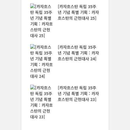
[카자흐스탄 독립 35주
년 기념 특별 기획 : 카자
흐스탄의 근현대사 25]
스탄 독립 35주
 특별 기획 : 카자
 근현대사 29]
[카자흐스탄 독립 35주
년 기념 특별 기획 : 카자
흐스탄의 근현대사 24]
스탄 독립 35주
 특별 기획 : 카자
 근현대사 28]
[카자흐스탄 독립 35주
년 기념 특별 기획 : 카자
흐스탄의 근현대사 23]
 새 헌법 발효… 카
탄의 미래