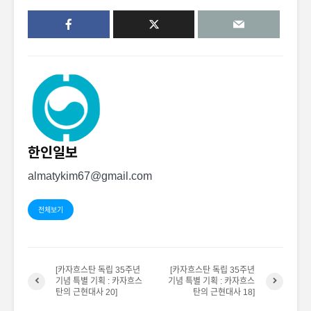
한인일보
almatykim67@gmail.com
전체보기
[카자흐스탄 독립 35주년
[카자흐스탄 독립 35주년
기념 특별 기획 : 카자흐스
기념 특별 기획 : 카자흐스
탄의 근현대사 20]
탄의 근현대사 18]