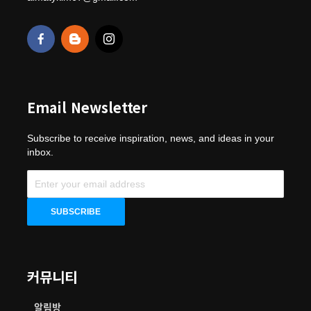
Email Newsletter
Subscribe to receive inspiration, news, and ideas in your
inbox.
커뮤니티
알림방